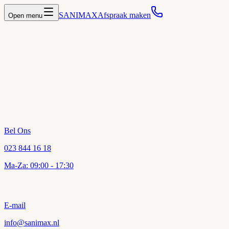
SANIMAX
Afspraak maken
Open menu