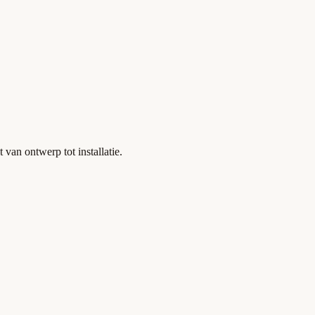
 van ontwerp tot installatie.